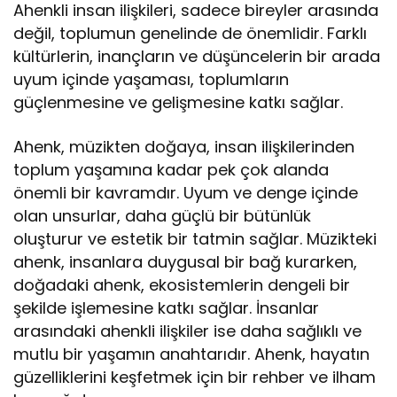
Ahenkli insan ilişkileri, sadece bireyler arasında
değil, toplumun genelinde de önemlidir. Farklı
kültürlerin, inançların ve düşüncelerin bir arada
uyum içinde yaşaması, toplumların
güçlenmesine ve gelişmesine katkı sağlar.
Ahenk, müzikten doğaya, insan ilişkilerinden
toplum yaşamına kadar pek çok alanda
önemli bir kavramdır. Uyum ve denge içinde
olan unsurlar, daha güçlü bir bütünlük
oluşturur ve estetik bir tatmin sağlar. Müzikteki
ahenk, insanlara duygusal bir bağ kurarken,
doğadaki ahenk, ekosistemlerin dengeli bir
şekilde işlemesine katkı sağlar. İnsanlar
arasındaki ahenkli ilişkiler ise daha sağlıklı ve
mutlu bir yaşamın anahtarıdır. Ahenk, hayatın
güzelliklerini keşfetmek için bir rehber ve ilham