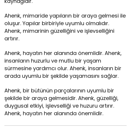
kaynağıdır.
Ahenk, mimaride yapıların bir araya gelmesi ile
oluşur. Yapılar birbiriyle uyumlu olmalıdır.
Ahenk, mimarinin güzelliğini ve işlevselliğini
artırır.
Ahenk, hayatın her alanında önemlidir. Ahenk,
insanların huzurlu ve mutlu bir yaşam
sürmesine yardımcı olur. Ahenk, insanların bir
arada uyumlu bir şekilde yaşamasını sağlar.
Ahenk, bir bütünün parçalarının uyumlu bir
şekilde bir araya gelmesidir. Ahenk, güzelliği,
duygusal etkiyi, işlevselliği ve huzuru artırır.
Ahenk, hayatın her alanında önemlidir.