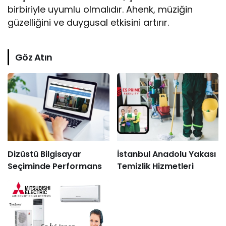
birbiriyle uyumlu olmalıdır. Ahenk, müziğin
güzelliğini ve duygusal etkisini artırır.
Göz Atın
Dizüstü Bilgisayar
İstanbul Anadolu Yakası
Seçiminde Performans
Temizlik Hizmetleri