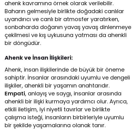
ahenk kavramına örnek olarak verilebilir.
Baharın gelmesiyle birlikte doğadaki canlılar
uyandırıcı ve canlı bir atmosfer yaratırken,
sonbaharda doğanın yavaş yavaş dinlenmeye
çekilmesi ve kış uykusuna yatması da ahenkli
bir döngüdür.
Ahenk ve İnsan İlişkileri:
Ahenk, insan ilişkilerinde de büyük bir öneme
sahiptir. İnsanlar arasındaki uyumlu ve dengeli
ilişkiler, ahenkli bir yaşamın anahtarıdır.
Empati
, anlayış ve saygı, insanlar arasında
ahenkli bir ilişki kurmaya yardımcı olur. Ayrıca,
etkili iletişim, iyi niyetli tavırlar ve birlikte
çalışma isteği, insanların birbirleriyle uyumlu
bir şekilde yaşamalarına olanak tanır.