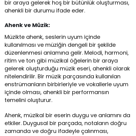
bir araya gelerek hoş bir bütünlük oluşturması,
ahenkli bir durumu ifade eder.
Ahenk ve Müzik:
Müzikte ahenk, seslerin uyum içinde
kullanılması ve müziğin dengeli bir şekilde
düzenlenmesi anlamına gelir. Melodi, harmoni,
ritim ve ton gibi müzikal öğelerin bir araya
gelerek oluşturduğu müzik eseri, ahenkli olarak
nitelendirilir. Bir müzik parçasında kullanılan
enstrümanların birbirleriyle ve vokallerle uyum
içinde olması, ahenkli bir performansın
temelini oluşturur.
Ahenk, müzikal bir eserin duygu ve anlamını da
etkiler. Duygusal bir parçada, notaların doğru
zamanda ve doğru ifadeyle çalınması,