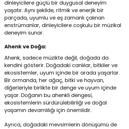
dinleyicilere güçlü bir duygusal deneyim
yaşatır. Aynı şekilde, ritmik ve enerjik bir
parçada, uyumlu ve eş zamanlı çalınan
enstrümanlar, dinleyicilere coşkulu bir müzikal
deneyim sunar.
Ahenk ve Doğa:
Ahenk, sadece müzikte değil, doğada da
kendini gösterir. Doğadaki canlılar, bitkiler ve
ekosistemler, uyum içinde bir arada yaşarlar.
Bir ormanda, her ağaç, bitki ve hayvan,
diğerleriyle birlikte bir denge ve uyum içinde
yaşar. Doğanın bu ahenkli dengesi,
ekosistemlerin sürdürülebilirliği ve doğal
yaşamın devamlılığı için önemlidir.
Ayrıca, doğadaki mevsimlerin dönüşümü de