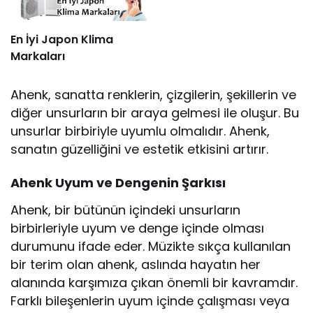
En İyi Japon Klima
Markaları
Ahenk, sanatta renklerin, çizgilerin, şekillerin ve
diğer unsurların bir araya gelmesi ile oluşur. Bu
unsurlar birbiriyle uyumlu olmalıdır. Ahenk,
sanatın güzelliğini ve estetik etkisini artırır.
Ahenk Uyum ve Dengenin Şarkısı
Ahenk, bir bütünün içindeki unsurların
birbirleriyle uyum ve denge içinde olması
durumunu ifade eder. Müzikte sıkça kullanılan
bir terim olan ahenk, aslında hayatın her
alanında karşımıza çıkan önemli bir kavramdır.
Farklı bileşenlerin uyum içinde çalışması veya