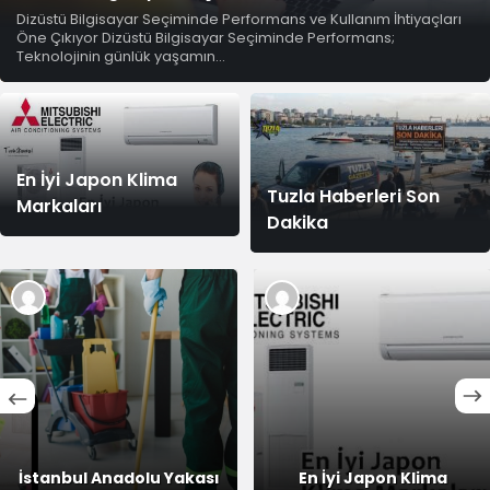
Dizüstü Bilgisayar Seçiminde Performans ve Kullanım İhtiyaçları
Öne Çıkıyor Dizüstü Bilgisayar Seçiminde Performans;
Teknolojinin günlük yaşamın...
En İyi Japon Klima
Tuzla Haberleri Son
Markaları
Dakika
En İyi Japon Klima
Tuzla 2026 Sanayinin