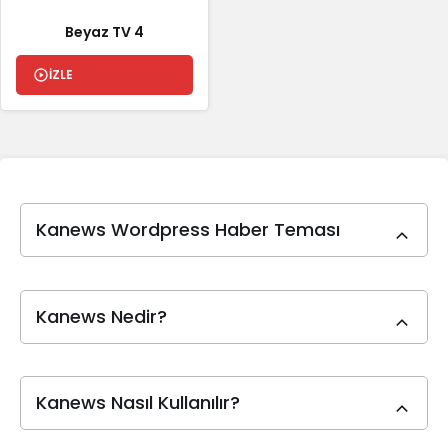
Beyaz TV 4
İZLE
Kanews Wordpress Haber Teması
Kanews Nedir?
Kanews Nasıl Kullanılır?