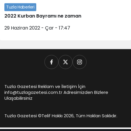
Tuzla Haberleri
2022 Kurban Bayramı ne zaman
29 Haziran 2022 - Çar - 17:47
Tuzla Gazetesi Reklam ve İletişim İçin
info@tuzlagazetesi.com.tr Adresimizden Bizlere
Ulaşabilirsiniz
Tuzla Gazetesi ©
Telif Hakkı 2026, Tüm Hakları Saklıdır.