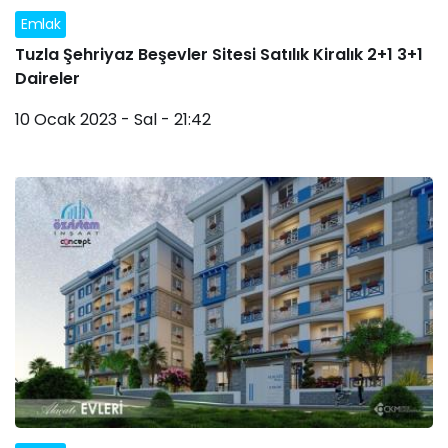
Emlak
Tuzla Şehriyaz Beşevler Sitesi Satılık Kiralık 2+1 3+1
Daireler
10 Ocak 2023 - Sal - 21:42