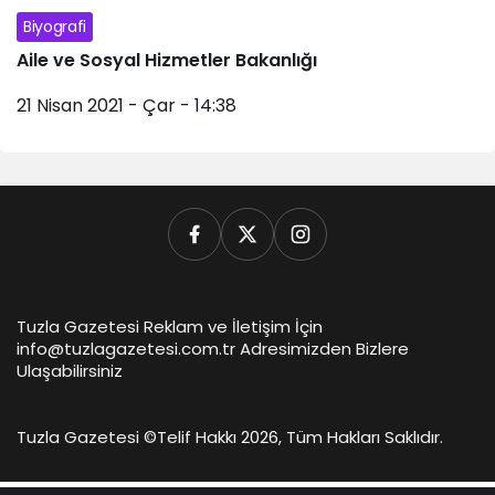
Biyografi
Aile ve Sosyal Hizmetler Bakanlığı
21 Nisan 2021 - Çar - 14:38
Tuzla Gazetesi Reklam ve İletişim İçin
info@tuzlagazetesi.com.tr Adresimizden Bizlere
Ulaşabilirsiniz
Tuzla Gazetesi ©
Telif Hakkı 2026, Tüm Hakları Saklıdır.