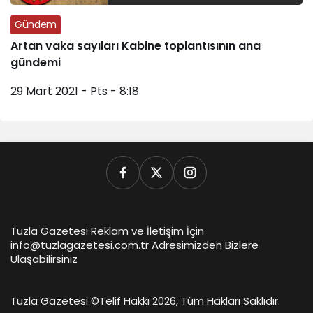
Gündem
Artan vaka sayıları Kabine toplantısının ana
gündemi
29 Mart 2021 - Pts - 8:18
Tuzla Gazetesi Reklam ve İletişim İçin
info@tuzlagazetesi.com.tr Adresimizden Bizlere
Ulaşabilirsiniz
Tuzla Gazetesi ©
Telif Hakkı 2026, Tüm Hakları Saklıdır.