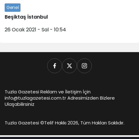
Genel
Beşiktaş İstanbul
26 Ocak 2021 - Sal - 10:54
Tuzla Gazetesi Reklam ve İletişim İçin
info@tuzlagazetesi.com.tr Adresimizden Bizlere
Ulaşabilirsiniz
Tuzla Gazetesi ©
Telif Hakkı 2026, Tüm Hakları Saklıdır.