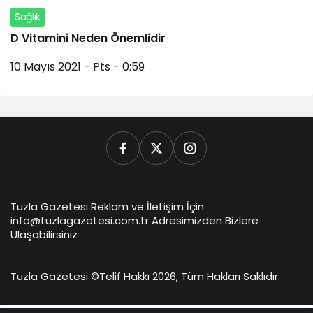
Sağlık
D Vitamini Neden Önemlidir
10 Mayıs 2021 - Pts - 0:59
Tuzla Gazetesi Reklam ve İletişim İçin
info@tuzlagazetesi.com.tr Adresimizden Bizlere
Ulaşabilirsiniz
Tuzla Gazetesi ©
Telif Hakkı 2026, Tüm Hakları Saklıdır.