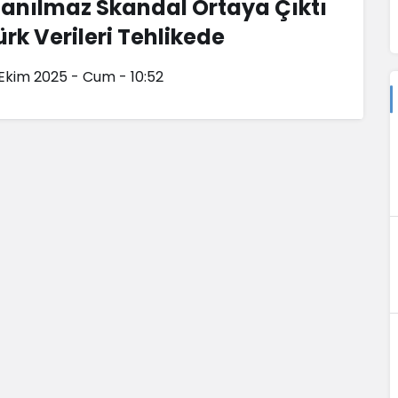
nanılmaz Skandal Ortaya Çıktı
ürk Verileri Tehlikede
 Ekim 2025 - Cum - 10:52