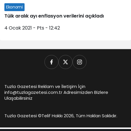
Ekonomi
Tüik aralık ayı enflasyon verilerini açıkladı
4 Ocak 2021 - Pts - 12:42
Tuzla Gazetesi Reklam ve İletişim İçin
info@tuzlagazetesi.com.tr Adresimizden Bizlere
Ulaşabilirsiniz
Tuzla Gazetesi ©
Telif Hakkı 2026, Tüm Hakları Saklıdır.