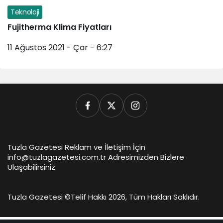
Teknoloji
Fujitherma Klima Fiyatları
11 Ağustos 2021 - Çar - 6:27
Tuzla Gazetesi Reklam ve İletişim İçin
info@tuzlagazetesi.com.tr Adresimizden Bizlere
Ulaşabilirsiniz
Tuzla Gazetesi ©
Telif Hakkı 2026, Tüm Hakları Saklıdır.