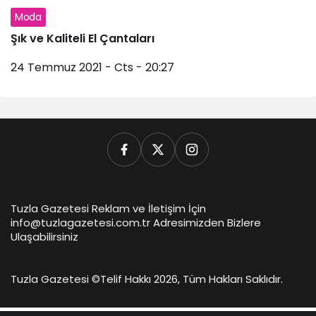
Moda
Şık ve Kaliteli El Çantaları
24 Temmuz 2021 - Cts - 20:27
Tuzla Gazetesi Reklam ve İletişim İçin
info@tuzlagazetesi.com.tr Adresimizden Bizlere
Ulaşabilirsiniz
Tuzla Gazetesi ©
Telif Hakkı 2026, Tüm Hakları Saklıdır.