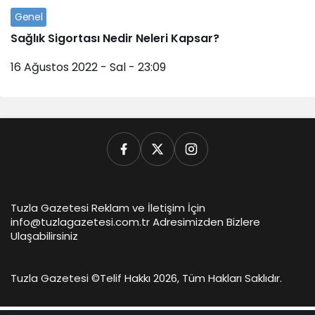
Genel
Sağlık Sigortası Nedir Neleri Kapsar?
16 Ağustos 2022 - Sal - 23:09
Tuzla Gazetesi Reklam ve İletişim İçin
info@tuzlagazetesi.com.tr Adresimizden Bizlere
Ulaşabilirsiniz
Tuzla Gazetesi ©
Telif Hakkı 2026, Tüm Hakları Saklıdır.