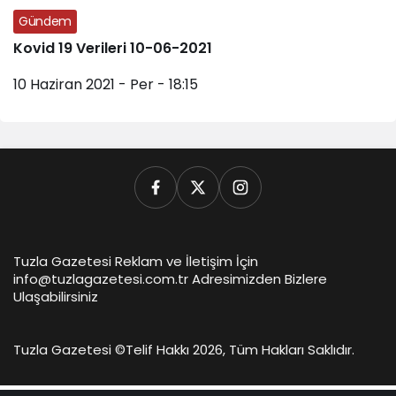
Gündem
Kovid 19 Verileri 10-06-2021
10 Haziran 2021 - Per - 18:15
Tuzla Gazetesi Reklam ve İletişim İçin
info@tuzlagazetesi.com.tr Adresimizden Bizlere
Ulaşabilirsiniz
Tuzla Gazetesi ©
Telif Hakkı 2026, Tüm Hakları Saklıdır.