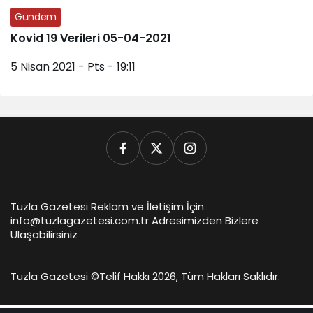
Gündem
Kovid 19 Verileri 05-04-2021
5 Nisan 2021 - Pts - 19:11
Tuzla Gazetesi Reklam ve İletişim İçin
info@tuzlagazetesi.com.tr Adresimizden Bizlere
Ulaşabilirsiniz
Tuzla Gazetesi ©
Telif Hakkı 2026, Tüm Hakları Saklıdır.