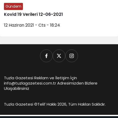
Gündem
Kovid 19 Verileri 12-06-2021
12 Haziran 2021 - Cts - 18:24
Tuzla Gazetesi Reklam ve İletişim İçin
info@tuzlagazetesi.com.tr Adresimizden Bizlere
Ulaşabilirsiniz
Tuzla Gazetesi ©
Telif Hakkı 2026, Tüm Hakları Saklıdır.