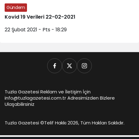
Gündem
Kovid 19 Verileri 22-02-2021
22 Şubat 2021 - Pts - 18:29
Tuzla Gazetesi Reklam ve İletişim İçin
info@tuzlagazetesi.com.tr Adresimizden Bizlere
Ulaşabilirsiniz
Tuzla Gazetesi ©
Telif Hakkı 2026, Tüm Hakları Saklıdır.