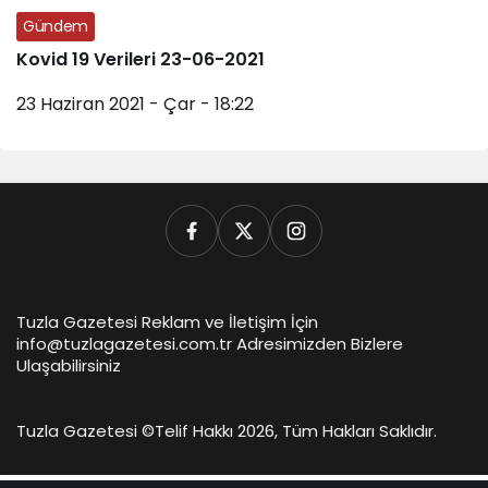
Gündem
Kovid 19 Verileri 23-06-2021
23 Haziran 2021 - Çar - 18:22
Tuzla Gazetesi Reklam ve İletişim İçin
info@tuzlagazetesi.com.tr Adresimizden Bizlere
Ulaşabilirsiniz
Tuzla Gazetesi ©
Telif Hakkı 2026, Tüm Hakları Saklıdır.