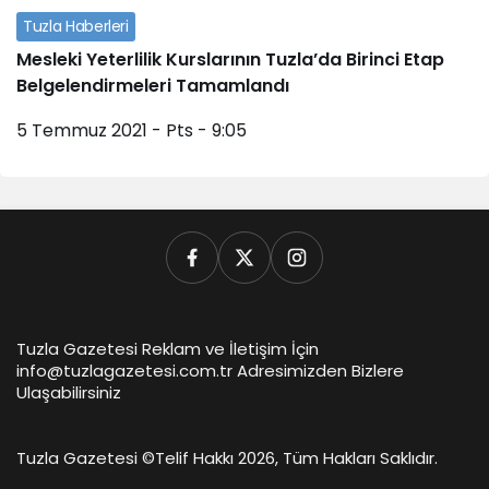
Tuzla Haberleri
Mesleki Yeterlilik Kurslarının Tuzla’da Birinci Etap
Belgelendirmeleri Tamamlandı
5 Temmuz 2021 - Pts - 9:05
Tuzla Gazetesi Reklam ve İletişim İçin
info@tuzlagazetesi.com.tr Adresimizden Bizlere
Ulaşabilirsiniz
Tuzla Gazetesi ©
Telif Hakkı 2026, Tüm Hakları Saklıdır.