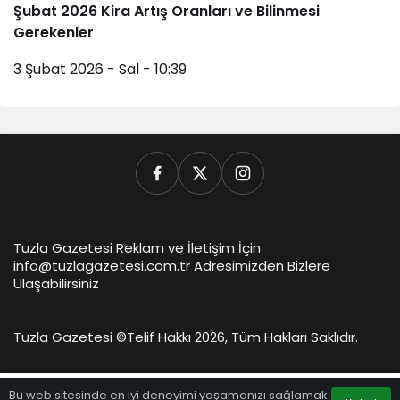
Şubat 2026 Kira Artış Oranları ve Bilinmesi
Gerekenler
3 Şubat 2026 - Sal - 10:39
Tuzla Gazetesi Reklam ve İletişim İçin
info@tuzlagazetesi.com.tr Adresimizden Bizlere
Ulaşabilirsiniz
Tuzla Gazetesi ©
Telif Hakkı 2026, Tüm Hakları Saklıdır.
Bu web sitesinde en iyi deneyimi yaşamanızı sağlamak