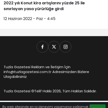
2022 yılı Konut kira artışlarını yüzde 25 ile
sınırlayan yasa yürürlüğe girdi
12 Haziran 2022 - Paz - 4:45
Tuzla Gazetesi Reklam ve İletişim İçin
info@tuzlagazetesi.com.tr Adresimizden Bizlere
Ulaşabilirsiniz
Tuzla Gazetesi ©
Telif Hakkı 2026, Tüm Hakları Saklıdır.
Bu web sitesinde en iyi deneyimi yaşamanızı sağlamak