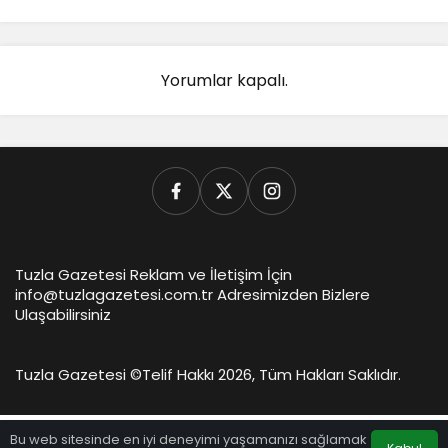
Yorumlar kapalı.
Tuzla Gazetesi Reklam ve İletişim İçin
info@tuzlagazetesi.com.tr Adresimizden Bizlere
Ulaşabilirsiniz
Tuzla Gazetesi ©
Telif Hakkı 2026, Tüm Hakları Saklıdır.
Bu web sitesinde en iyi deneyimi yaşamanızı sağlamak