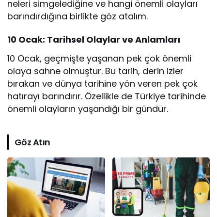
neleri simgelediğine ve hangi önemli olayları
barındırdığına birlikte göz atalım.
10 Ocak: Tarihsel Olaylar ve Anlamları
10 Ocak, geçmişte yaşanan pek çok önemli
olaya sahne olmuştur. Bu tarih, derin izler
bırakan ve dünya tarihine yön veren pek çok
hatırayı barındırır. Özellikle de Türkiye tarihinde
önemli olayların yaşandığı bir gündür.
Göz Atın