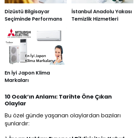
Dizüstü Bilgisayar
İstanbul Anadolu Yakası
Seçiminde Performans
Temizlik Hizmetleri
En İyi Japon Klima
Markaları
10 Ocak’ın Anlamı: Tarihte Öne Çıkan
Olaylar
Bu özel günde yaşanan olaylardan bazıları
şunlardır: