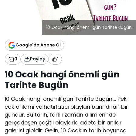
10 Ocak hangi önemli gün Tarihte Bugün
Google'da Abone Ol
0
Paylaş
1
10 Ocak hangi önemli gün
Tarihte Bugün
10 Ocak hangi önemli gün Tarihte Bugün…. Pek
çok anlamı ve hatırlatıcı olayları barındıran bir
gündür. Bu tarih, farklı zaman dilimlerinde
gerçekleşen çeşitli olaylarla adeta bir anılar
galerisi gibidir. Gelin, 10 Ocak’ın tarih boyunca