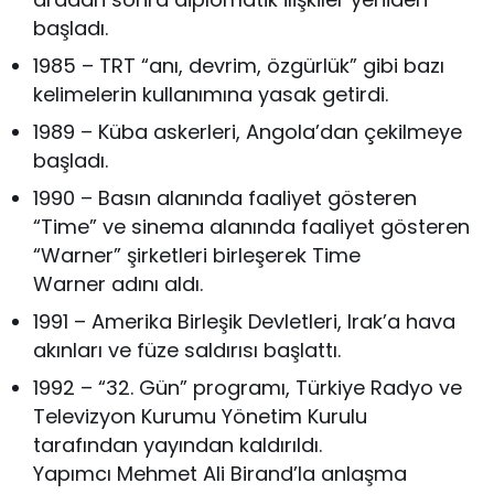
başladı.
1985 – TRT “anı, devrim, özgürlük” gibi bazı
kelimelerin kullanımına yasak getirdi.
1989 – Küba askerleri, Angola’dan çekilmeye
başladı.
1990 – Basın alanında faaliyet gösteren
“Time” ve sinema alanında faaliyet gösteren
“Warner” şirketleri birleşerek Time
Warner adını aldı.
1991 – Amerika Birleşik Devletleri, Irak’a hava
akınları ve füze saldırısı başlattı.
1992 – “32. Gün” programı, Türkiye Radyo ve
Televizyon Kurumu Yönetim Kurulu
tarafından yayından kaldırıldı.
Yapımcı Mehmet Ali Birand’la anlaşma