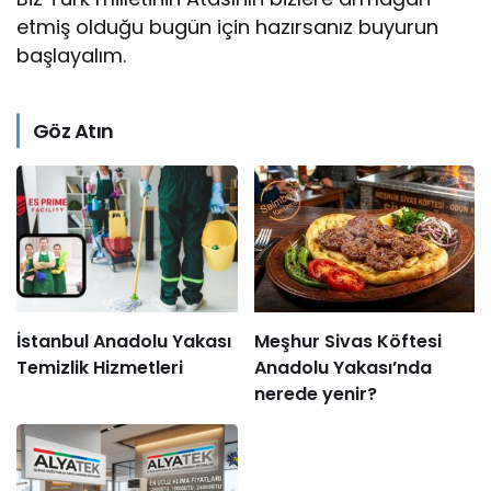
etmiş olduğu bugün için hazırsanız buyurun
başlayalım.
Göz Atın
İstanbul Anadolu Yakası
Meşhur Sivas Köftesi
Temizlik Hizmetleri
Anadolu Yakası’nda
nerede yenir?