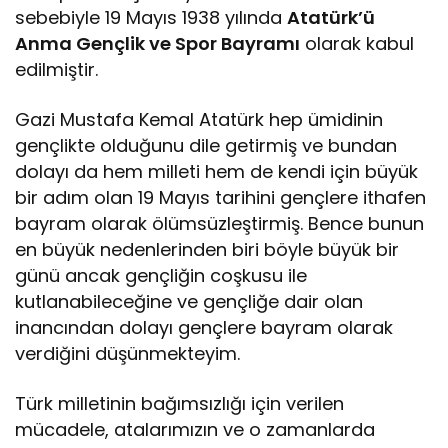
sebebiyle 19 Mayıs 1938 yılında
Atatürk’ü
Anma Gençlik ve Spor Bayramı
olarak kabul
edilmiştir.
Gazi Mustafa Kemal Atatürk hep ümidinin
gençlikte olduğunu dile getirmiş ve bundan
dolayı da hem milleti hem de kendi için büyük
bir adım olan 19 Mayıs tarihini gençlere ithafen
bayram olarak ölümsüzleştirmiş. Bence bunun
en büyük nedenlerinden biri böyle büyük bir
günü ancak gençliğin coşkusu ile
kutlanabileceğine ve gençliğe dair olan
inancından dolayı gençlere bayram olarak
verdiğini düşünmekteyim.
Türk milletinin bağımsızlığı için verilen
mücadele, atalarımızın ve o zamanlarda