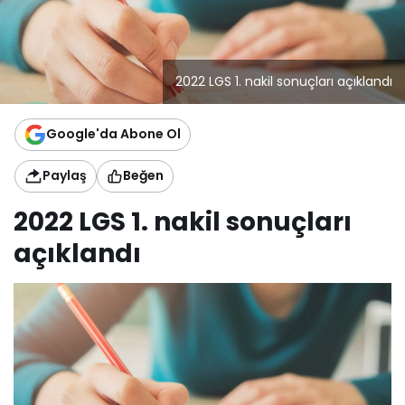
2022 LGS 1. nakil sonuçları açıklandı
Google'da Abone Ol
Paylaş
Beğen
2022 LGS 1. nakil sonuçları
açıklandı