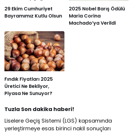
29 Ekim Cumhuriyet
2025 Nobel Barış Ödülü
Bayramımız Kutlu Olsun
Maria Corina
Machado’ya Verildi
Fındık Fiyatları 2025
Üretici Ne Bekliyor,
Piyasa Ne Sunuyor?
Tuzla Son dakika haberi!
Liselere Geçiş Sistemi (LGS) kapsamında
yerleştirmeye esas birinci nakil sonuçları