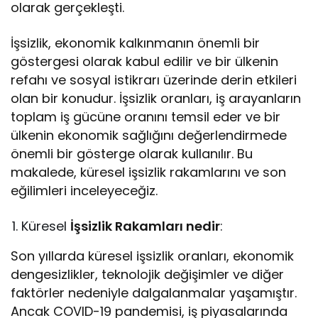
olarak gerçekleşti.
İşsizlik, ekonomik kalkınmanın önemli bir
göstergesi olarak kabul edilir ve bir ülkenin
refahı ve sosyal istikrarı üzerinde derin etkileri
olan bir konudur. İşsizlik oranları, iş arayanların
toplam iş gücüne oranını temsil eder ve bir
ülkenin ekonomik sağlığını değerlendirmede
önemli bir gösterge olarak kullanılır. Bu
makalede, küresel işsizlik rakamlarını ve son
eğilimleri inceleyeceğiz.
Küresel
İşsizlik Rakamları nedir
:
Son yıllarda küresel işsizlik oranları, ekonomik
dengesizlikler, teknolojik değişimler ve diğer
faktörler nedeniyle dalgalanmalar yaşamıştır.
Ancak COVID-19 pandemisi, iş piyasalarında