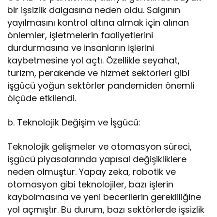
bir işsizlik dalgasına neden oldu. Salgının
yayılmasını kontrol altına almak için alınan
önlemler, işletmelerin faaliyetlerini
durdurmasına ve insanların işlerini
kaybetmesine yol açtı. Özellikle seyahat,
turizm, perakende ve hizmet sektörleri gibi
işgücü yoğun sektörler pandemiden önemli
ölçüde etkilendi.
b. Teknolojik Değişim ve İşgücü:
Teknolojik gelişmeler ve otomasyon süreci,
işgücü piyasalarında yapısal değişikliklere
neden olmuştur. Yapay zeka, robotik ve
otomasyon gibi teknolojiler, bazı işlerin
kaybolmasına ve yeni becerilerin gerekliliğine
yol açmıştır. Bu durum, bazı sektörlerde işsizlik