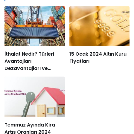
İthalat Nedir? Türleri
15 Ocak 2024 Altın Kuru
Avantajları
Fiyatları
Dezavantajları ve
Süreçleri
Temmuz Ayında Kira
Artış Oranları 2024