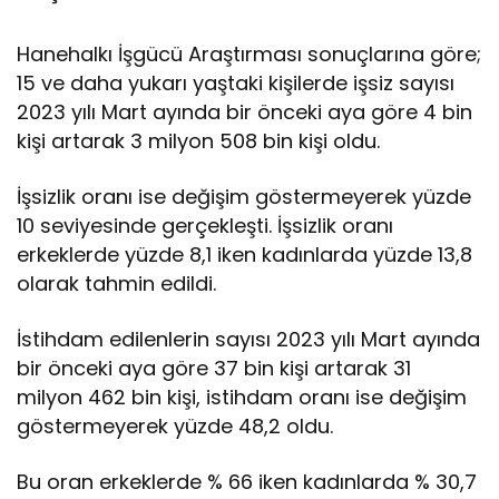
Hanehalkı İşgücü Araştırması sonuçlarına göre;
15 ve daha yukarı yaştaki kişilerde işsiz sayısı
2023 yılı Mart ayında bir önceki aya göre 4 bin
kişi artarak 3 milyon 508 bin kişi oldu.
İşsizlik oranı ise değişim göstermeyerek yüzde
10 seviyesinde gerçekleşti. İşsizlik oranı
erkeklerde yüzde 8,1 iken kadınlarda yüzde 13,8
olarak tahmin edildi.
İstihdam edilenlerin sayısı 2023 yılı Mart ayında
bir önceki aya göre 37 bin kişi artarak 31
milyon 462 bin kişi, istihdam oranı ise değişim
göstermeyerek yüzde 48,2 oldu.
Bu oran erkeklerde % 66 iken kadınlarda % 30,7