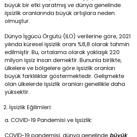
büyük bir etki yaratmış ve dünya genelinde
işsizlik oranlarında büyük artışlara neden
olmuştur.
Dünya İşgücü Örgütü (ILO) verilerine göre, 2021
yılında küresel işsizlik oranı %8,8 olarak tahmin
edilmiştir. Bu, ortalama olarak yaklaşık 220
milyon işsiz insan demektir. Bununla birlikte,
ülkelere ve bölgelere göre işsizlik oranları
büyük farklılıklar göstermektedir. Gelişmekte
olan ülkelerde işsizlik oranları genellikle daha
yüksektir.
İşsizlik Eğilimleri:
a. COVID-19 Pandemisi ve İşsizlik:
COVID-19 pandemisi, dünya genelinde
büyük