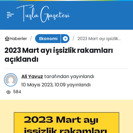
2023 Mart ayı işsizlik
rakamları açıklandı
Haberler
2023 Mart ayı işsizlik
Ekonomi
rakamları açıklandı
2023 Mart ayı işsizlik rakamları
açıklandı
Ali Yavuz
tarafından yayınlandı
10 Mayıs 2023, 10:09
yayınlandı
584