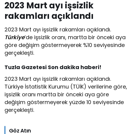
2023 Mart ayı işsizlik
rakamları açıklandı
2023 Mart ayı işsizlik rakamları açıklandı.
Türkiye
‘de işsizlik oranı, martta bir önceki aya
göre değişim göstermeyerek %10 seviyesinde
gerçekleşti.
Tuzla Gazetesi Son dakika haberi!
2023 Mart ayı işsizlik rakamları açıklandı.
Türkiye İstatistik Kurumu (TÜİK) verilerine göre,
işsizlik oranı martta bir önceki aya göre
değişim göstermeyerek yüzde 10 seviyesinde
gerçekleşti.
Göz Atın