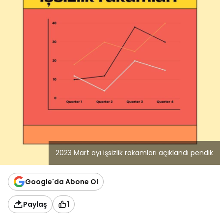
2023 Mart ayı işsizlik rakamları açıklandı pendik
Google'da Abone Ol
Paylaş
1