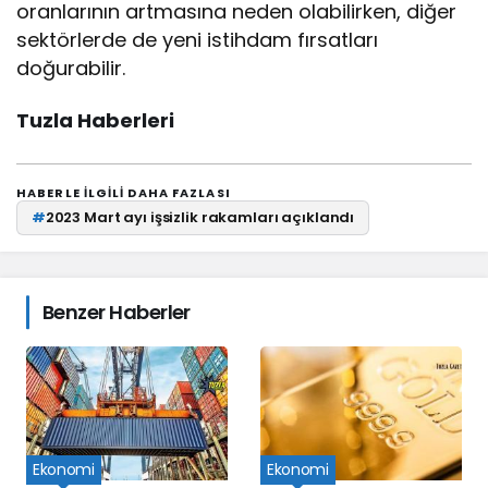
oranlarının artmasına neden olabilirken, diğer
sektörlerde de yeni istihdam fırsatları
doğurabilir.
Tuzla Haberleri
HABERLE ILGILI DAHA FAZLASI
#
2023 Mart ayı işsizlik rakamları açıklandı
Benzer Haberler
Ekonomi
Ekonomi