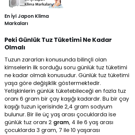
En İyi Japon Klima
Markaları
Peki Günlük Tuz Tüketimi Ne Kadar
Olmalı
Tuzun zararları konusunda bilinçli olan
kimselerin ilk sorduğu soru günlük tuz tüketimi
ne kadar olmalı konusudur. Günlük tuz tüketimi
yaşa göre değişiklik göstermektedir.
Yetişkinlerin günlük tüketebileceği en fazla tuz
oranı 6 gram bir çay kaşığı kadardır. Bu bir çay
kaşığı tuzun içerisinde 2,4 gram sodyum
bulunur. Bir ile üç yaş arası çocuklarda ise
günlük tuz oranı 2
gram
, 4 ile 6 yaş arası
çocuklarda 3 gram, 7 ile 10 yaşarası