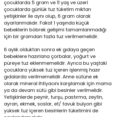
çocuklarda 5 gram ve 11 yaş ve üzeri
çocuklarda günlük tuz tüketim miktarı
yetişkinler ile aynı olup, 6 gram olarak
ayarlanmalıdır. Fakat 1 yaşında küçük
bebeklerin böbrek gelişimi tamamlanmadığı
için bir gramdan fazla tuz verilmemelidir.
6 aylık olduktan sonra ek gıdaya geçen
bebeklere hazırlana çorbalar, yoğurt ve
püreye tuz eklenmemelidir. Ayrıca bu yaştaki
çocuklara yüksek tuz içeren işlenmiş hazır
gıdalarda verilmemelidir. Anne sütüne ek
olarak mineral ihtiyacını karşılamak için mama
ya da devam sütü gibi besinler verilmelidir.
Yetişkinlerde peynir, turşu, pastırma, zeytin,
ayran, ekmek, soslar, et/ tavuk bulyon gibi
yüksek tuz içeren besinlerin tüketimini de