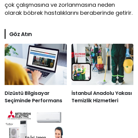
çok çalışmasına ve zorlanmasına neden
olarak böbrek hastalıklarını beraberinde getirir.
Göz Atın
Dizüstü Bilgisayar
İstanbul Anadolu Yakası
Seçiminde Performans
Temizlik Hizmetleri