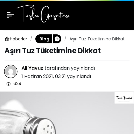
Aşırı Tuz Tüketimine
0
Dikkat
Haberler
Aşırı Tuz Tüketimine Dikkat
Blog
Aşırı Tuz Tüketimine Dikkat
Ali Yavuz
tarafından yayınlandı
1 Haziran 2021, 03:21
yayınlandı
629