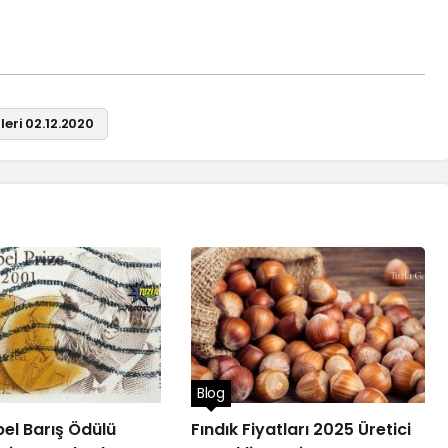
leri 02.12.2020
Blog
el Barış Ödülü
Fındık Fiyatları 2025 Üretici