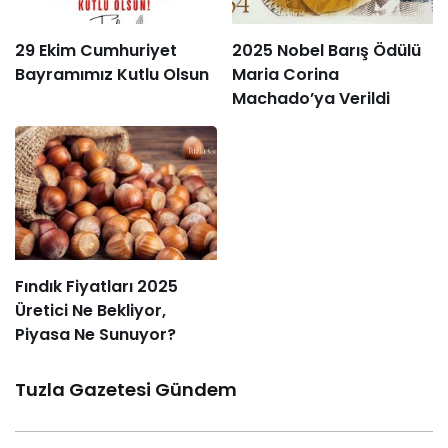
29 Ekim Cumhuriyet
2025 Nobel Barış Ödülü
Bayramımız Kutlu Olsun
Maria Corina
Machado’ya Verildi
Fındık Fiyatları 2025
Üretici Ne Bekliyor,
Piyasa Ne Sunuyor?
Tuzla Gazetesi Gündem