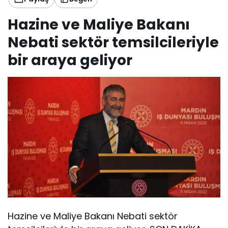
Hazine ve Maliye Bakanı
Nebati sektör temsilcileriyle
bir araya geliyor
Hazine ve Maliye Bakanı Nebati sektör