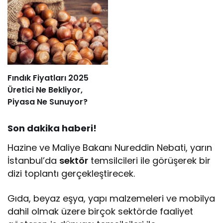
Fındık Fiyatları 2025
Üretici Ne Bekliyor,
Piyasa Ne Sunuyor?
Son dakika haberi!
Hazine ve Maliye Bakanı Nureddin Nebati, yarın
İstanbul’da
sektör
temsilcileri ile görüşerek bir
dizi toplantı gerçekleştirecek.
Gıda, beyaz eşya, yapı malzemeleri ve mobilya
dahil olmak üzere birçok sektörde faaliyet