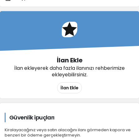
İlan Ekle
İlan ekleyerek daha fazla ilanınızı rehberimize
ekleyebilirsiniz.
İlan Ekle
Güvenlik ipuçları
Kiralayacağınız veya satın alacağını ilanı görmeden kapora ve
benzeri bir ödeme gerçekleştirmeyin.