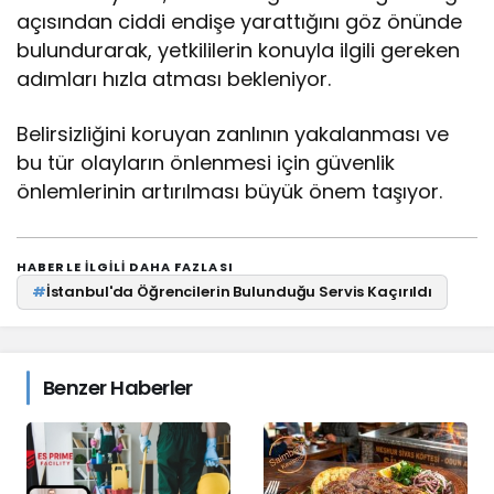
açısından ciddi endişe yarattığını göz önünde
bulundurarak, yetkililerin konuyla ilgili gereken
adımları hızla atması bekleniyor.
Belirsizliğini koruyan zanlının yakalanması ve
bu tür olayların önlenmesi için güvenlik
önlemlerinin artırılması büyük önem taşıyor.
HABERLE ILGILI DAHA FAZLASI
#
İstanbul'da Öğrencilerin Bulunduğu Servis Kaçırıldı
Benzer Haberler