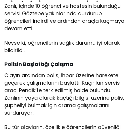
Zanlı, içinde 10 öğrenci ve hostesin bulunduğu
servisi Göztepe yakınlarında durdurup
öğrencileri indirdi ve ardından araçla kaçmaya
devam etti.
Neyse ki, öğrencilerin sağlık durumu iyi olarak
bildirildi.
Polisin Başlattığı Çalışma
Olayın ardından polis, ihbar üzerine harekete
geçerek çalışmalarını başlattı. Kaçırılan servis
aracı Pendik’te terk edilmiş halde bulundu.
Zanlının yaya olarak kaçtığı bilgisi üzerine polis,
şüpheliyi bulmak için arama çalışmalarını
sürdürüyor.
Bu tür olayların, özellikle öğrencilerin güvenliği