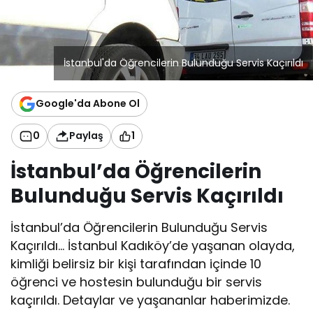
İstanbul'da Öğrencilerin Bulunduğu Servis Kaçırıldı
Google'da Abone Ol
0
Paylaş
1
İstanbul’da Öğrencilerin
Bulunduğu Servis Kaçırıldı
İstanbul’da Öğrencilerin Bulunduğu Servis
Kaçırıldı… İstanbul Kadıköy’de yaşanan olayda,
kimliği belirsiz bir kişi tarafından içinde 10
öğrenci ve hostesin bulunduğu bir servis
kaçırıldı. Detaylar ve yaşananlar haberimizde.