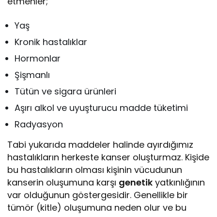
etmenler;
Yaş
Kronik hastalıklar
Hormonlar
Şişmanlı
Tütün ve sigara ürünleri
Aşırı alkol ve uyuşturucu madde tüketimi
Radyasyon
Tabi yukarıda maddeler halinde ayırdığımız
hastalıkların herkeste kanser oluşturmaz. Kişide
bu hastalıkların olması kişinin vücudunun
kanserin oluşumuna karşı
genetik
yatkınlığının
var olduğunun göstergesidir. Genellikle bir
tümör (kitle) oluşumuna neden olur ve bu