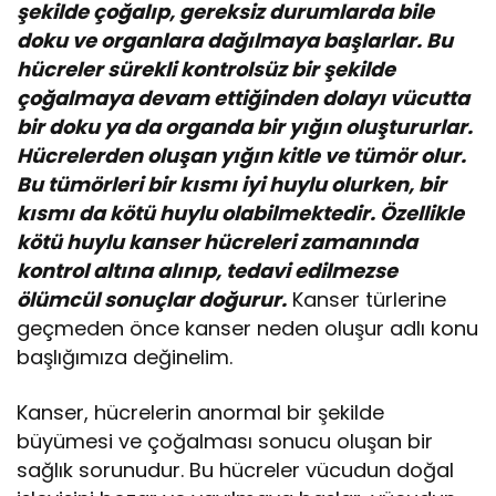
şekilde çoğalıp, gereksiz durumlarda bile
doku ve organlara dağılmaya başlarlar. Bu
hücreler sürekli kontrolsüz bir şekilde
çoğalmaya devam ettiğinden dolayı vücutta
bir doku ya da organda bir yığın oluştururlar.
Hücrelerden oluşan yığın kitle ve tümör olur.
Bu tümörleri bir kısmı iyi huylu olurken, bir
kısmı da kötü huylu olabilmektedir. Özellikle
kötü huylu kanser hücreleri zamanında
kontrol altına alınıp, tedavi edilmezse
ölümcül sonuçlar doğurur.
Kanser türlerine
geçmeden önce kanser neden oluşur adlı konu
başlığımıza değinelim.
Kanser, hücrelerin anormal bir şekilde
büyümesi ve çoğalması sonucu oluşan bir
sağlık sorunudur. Bu hücreler vücudun doğal