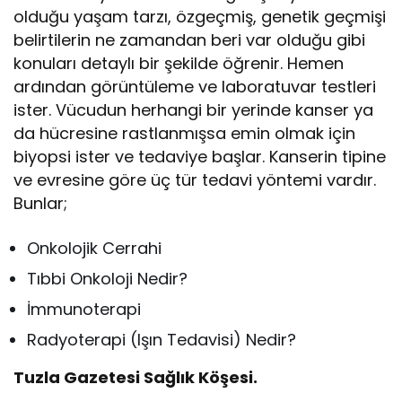
olduğu yaşam tarzı, özgeçmiş, genetik geçmişi
belirtilerin ne zamandan beri var olduğu gibi
konuları detaylı bir şekilde öğrenir. Hemen
ardından görüntüleme ve laboratuvar testleri
ister. Vücudun herhangi bir yerinde kanser ya
da hücresine rastlanmışsa emin olmak için
biyopsi ister ve tedaviye başlar. Kanserin tipine
ve evresine göre üç tür tedavi yöntemi vardır.
Bunlar;
Onkolojik Cerrahi
Tıbbi Onkoloji Nedir?
İmmunoterapi
Radyoterapi (Işın Tedavisi) Nedir?
Tuzla Gazetesi Sağlık Köşesi.