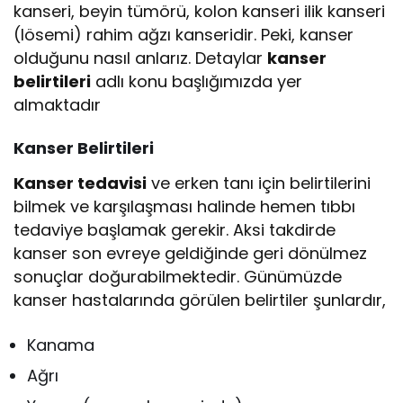
kanseri, beyin tümörü, kolon kanseri ilik kanseri
(lösemi) rahim ağzı kanseridir. Peki, kanser
olduğunu nasıl anlarız. Detaylar
kanser
belirtileri
adlı konu başlığımızda yer
almaktadır
Kanser Belirtileri
Kanser tedavisi
ve erken tanı için belirtilerini
bilmek ve karşılaşması halinde hemen tıbbı
tedaviye başlamak gerekir. Aksi takdirde
kanser son evreye geldiğinde geri dönülmez
sonuçlar doğurabilmektedir. Günümüzde
kanser hastalarında görülen belirtiler şunlardır,
Kanama
Ağrı