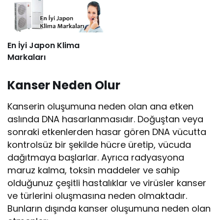
En İyi Japon Klima
Markaları
Kanser Neden Olur
Kanserin oluşumuna neden olan ana etken
aslında DNA hasarlanmasıdır. Doğuştan veya
sonraki etkenlerden hasar gören DNA vücutta
kontrolsüz bir şekilde hücre üretip, vücuda
dağıtmaya başlarlar. Ayrıca radyasyona
maruz kalma, toksin maddeler ve sahip
olduğunuz çeşitli hastalıklar ve virüsler kanser
ve türlerini oluşmasına neden olmaktadır.
Bunların dışında kanser oluşumuna neden olan