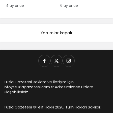
4 ay önce
6 ay önce
Yorumlar kapalı.
Tuzla Gazetesi Reklam ve İletişim İçin
info@tuzlagazetesi.com.tr Adresimizden Bizlere
Ulaşabilirsiniz
Tuzla Gazetesi ©
Telif Hakkı 2026, Tüm Hakları Saklıdır.