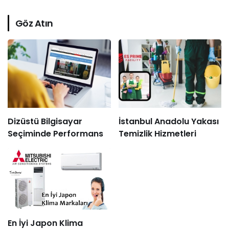
Göz Atın
Dizüstü Bilgisayar
İstanbul Anadolu Yakası
Seçiminde Performans
Temizlik Hizmetleri
En İyi Japon Klima