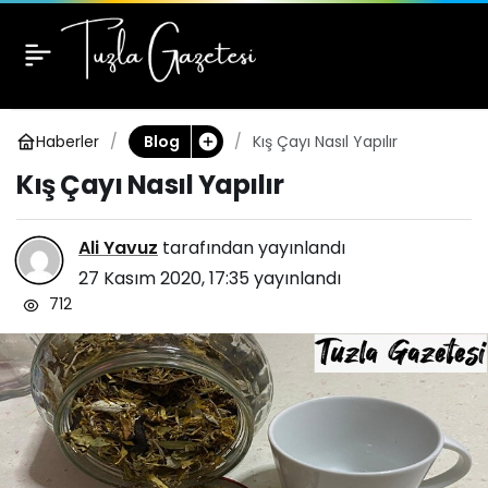
Kış Çayı Nasıl Yapılır
0
Haberler
Kış Çayı Nasıl Yapılır
Blog
Kış Çayı Nasıl Yapılır
Ali Yavuz
tarafından yayınlandı
27 Kasım 2020, 17:35
yayınlandı
712