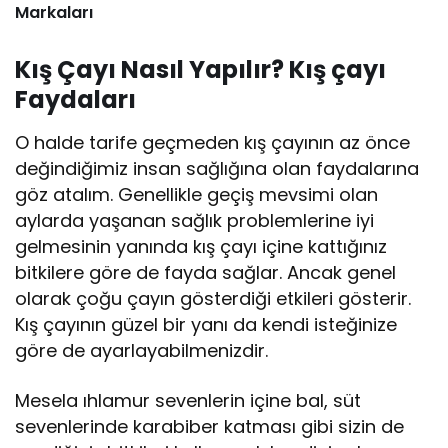
Markaları
Kış Çayı Nasıl Yapılır? Kış çayı
Faydaları
O halde tarife geçmeden kış çayının az önce
değindiğimiz insan sağlığına olan faydalarına
göz atalım. Genellikle geçiş mevsimi olan
aylarda yaşanan sağlık problemlerine iyi
gelmesinin yanında kış çayı içine kattığınız
bitkilere göre de fayda sağlar. Ancak genel
olarak çoğu çayın gösterdiği etkileri gösterir.
Kış çayının güzel bir yanı da kendi isteğinize
göre de ayarlayabilmenizdir.
Mesela ıhlamur sevenlerin içine bal, süt
sevenlerinde karabiber katması gibi sizin de