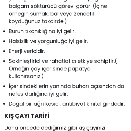
balgam söktürücü görevi görür. (İçine
örneğin sumak, bal veya zencefil
koyduğunuz takdirde.)
Burun tıkanıklığına iyi gelir.
Halsizlik ve yorgunluğa iyi gelir.
Enerji vericidir.
Sakinleştirici ve rahatlatıcı etkiye sahiptir.(
Örneğin çay içerisinde papatya
kullanırsanız.)
İçerisindekilerin yanında buharı açısından da
nefes darlığına iyi gelir.
Doğal bir ağrı kesici, antibiyotik niteliğindedir.
KIŞ ÇAYI TARİFİ
Daha öncede dediğimiz gibi kış çayınızı