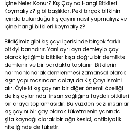
İçine Neler Konur? Kış Çayına Hangi Bitkileri
Koymalıyız? gibi başlıklar. Peki birçok bitkinin
içinde bulunduğu kış çayını nasıl yapmalıyız ve
içine hangi bitkileri koymalıyız?
Bildiğimiz gibi kış çayı içerisinde birçok farklı
bitkiyi barındırır. Yani ayrı ayrı demleyip çay
olarak içtiğimiz bitkiler kışa doğru bir demlikte
demlenir ve bir bardakta toplanır. Bitkilerin
harmanlanarak demlenmesi zamansal olarak
kışın yapılmasından dolayı da Kış Çayı ismini
alır. Öyle ki kış çayının bir diğer önemli özelliği
de kış aylarında insan sağlığına faydalı bitkileri
bir araya toplamasıdır. Bu yüzden bazı insanlar
kış çayını bir çay olarak tüketmenin yanında
şifa kaynağı olarak bir ağrı kesici, antibiyotik
niteliğinde de tüketir.