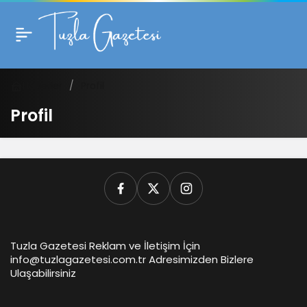
Haberler
Profil
Profil
Tuzla Gazetesi Reklam ve İletişim İçin
info@tuzlagazetesi.com.tr Adresimizden Bizlere
Ulaşabilirsiniz