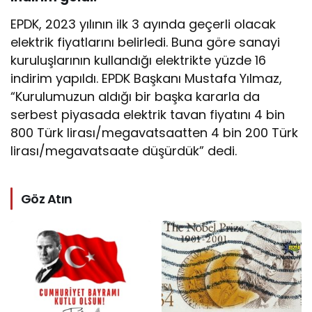
EPDK, 2023 yılının ilk 3 ayında geçerli olacak
elektrik fiyatlarını belirledi. Buna göre sanayi
kuruluşlarının kullandığı elektrikte yüzde 16
indirim yapıldı. EPDK Başkanı Mustafa Yılmaz,
“Kurulumuzun aldığı bir başka kararla da
serbest piyasada elektrik tavan fiyatını 4 bin
800 Türk lirası/megavatsaatten 4 bin 200 Türk
lirası/megavatsaate düşürdük” dedi.
Göz Atın