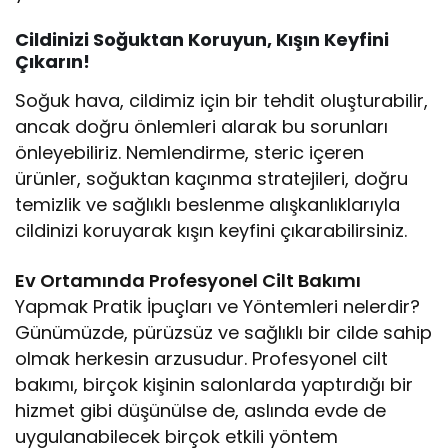
Cildinizi Soğuktan Koruyun, Kışın Keyfini
Çıkarın!
Soğuk hava, cildimiz için bir tehdit oluşturabilir,
ancak doğru önlemleri alarak bu sorunları
önleyebiliriz. Nemlendirme, steric içeren
ürünler, soğuktan kaçınma stratejileri, doğru
temizlik ve sağlıklı beslenme alışkanlıklarıyla
cildinizi koruyarak kışın keyfini çıkarabilirsiniz.
Ev Ortamında Profesyonel Cilt Bakımı
Yapmak Pratik İpuçları ve Yöntemleri nelerdir?
Günümüzde, pürüzsüz ve sağlıklı bir cilde sahip
olmak herkesin arzusudur. Profesyonel cilt
bakımı, birçok kişinin salonlarda yaptırdığı bir
hizmet gibi düşünülse de, aslında evde de
uygulanabilecek birçok etkili yöntem