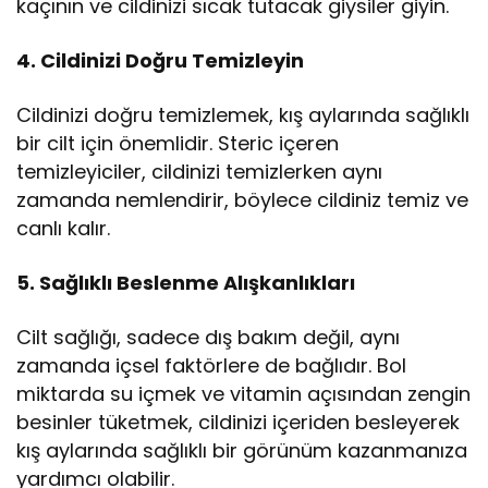
kaçının ve cildinizi sıcak tutacak giysiler giyin.
4. Cildinizi Doğru Temizleyin
Cildinizi doğru temizlemek, kış aylarında sağlıklı
bir cilt için önemlidir. Steric içeren
temizleyiciler, cildinizi temizlerken aynı
zamanda nemlendirir, böylece cildiniz temiz ve
canlı kalır.
5. Sağlıklı Beslenme Alışkanlıkları
Cilt sağlığı, sadece dış bakım değil, aynı
zamanda içsel faktörlere de bağlıdır. Bol
miktarda su içmek ve vitamin açısından zengin
besinler tüketmek, cildinizi içeriden besleyerek
kış aylarında sağlıklı bir görünüm kazanmanıza
yardımcı olabilir.