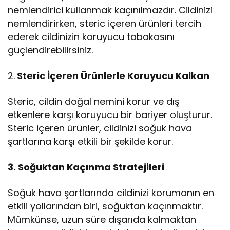
nemlendirici kullanmak kaçınılmazdır. Cildinizi
nemlendirirken, steric içeren ürünleri tercih
ederek cildinizin koruyucu tabakasını
güçlendirebilirsiniz.
2.
Steric İçeren Ürünlerle Koruyucu Kalkan
Steric, cildin doğal nemini korur ve dış
etkenlere karşı koruyucu bir bariyer oluşturur.
Steric içeren ürünler, cildinizi soğuk hava
şartlarına karşı etkili bir şekilde korur.
3. Soğuktan Kaçınma Stratejileri
Soğuk hava şartlarında cildinizi korumanın en
etkili yollarından biri, soğuktan kaçınmaktır.
Mümkünse, uzun süre dışarıda kalmaktan