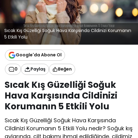
Sıcak Kış Güzelliği Soğuk Hava Karşısında Cildinizi Korumanın
5 Etkili Yolu
Google'da Abone Ol
0
Paylaş
Beğen
Sıcak Kış Güzelliği Soğuk
Hava Karşısında Cildinizi
Korumanın 5 Etkili Yolu
Sıcak Kış Güzelliği Soğuk Hava Karşısında
Cildinizi Korumanın 5 Etkili Yolu nedir? Soğuk kış
aylarında, cilt bakımı ihmal edildiğinde, cildimiz