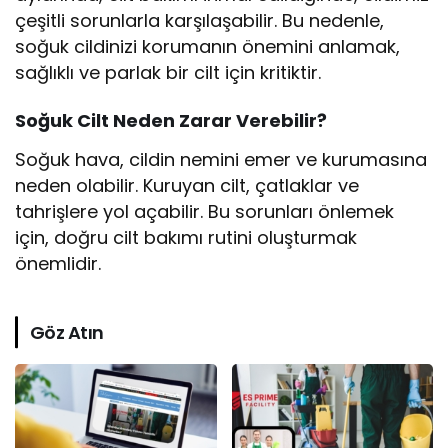
çeşitli sorunlarla karşılaşabilir. Bu nedenle,
soğuk cildinizi korumanın önemini anlamak,
sağlıklı ve parlak bir cilt için kritiktir.
Soğuk Cilt Neden Zarar Verebilir?
Soğuk hava, cildin nemini emer ve kurumasına
neden olabilir. Kuruyan cilt, çatlaklar ve
tahrişlere yol açabilir. Bu sorunları önlemek
için, doğru cilt bakımı rutini oluşturmak
önemlidir.
Göz Atın