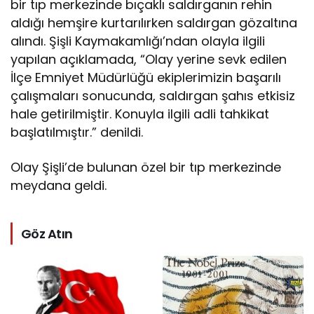
bir tıp merkezinde bıçaklı saldırganın rehin
aldığı hemşire kurtarılırken saldırgan gözaltına
alındı. Şişli Kaymakamlığı’ndan olayla ilgili
yapılan açıklamada, “Olay yerine sevk edilen
İlçe Emniyet Müdürlüğü ekiplerimizin başarılı
çalışmaları sonucunda, saldırgan şahıs etkisiz
hale getirilmiştir. Konuyla ilgili adli tahkikat
başlatılmıştır.” denildi.
Olay Şişli’de bulunan özel bir tıp merkezinde
meydana geldi.
Göz Atın