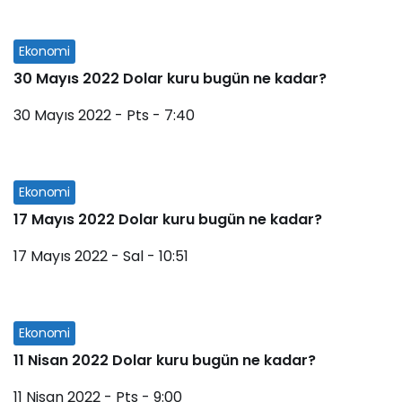
Ekonomi
30 Mayıs 2022 Dolar kuru bugün ne kadar?
30 Mayıs 2022 - Pts - 7:40
Ekonomi
17 Mayıs 2022 Dolar kuru bugün ne kadar?
17 Mayıs 2022 - Sal - 10:51
Ekonomi
11 Nisan 2022 Dolar kuru bugün ne kadar?
11 Nisan 2022 - Pts - 9:00