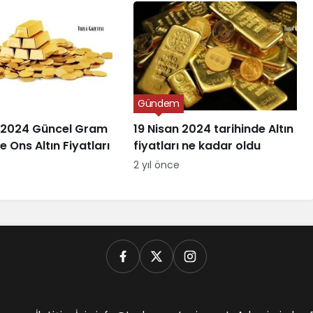
Gündem
 2024 Güncel Gram
19 Nisan 2024 tarihinde Altın
 Ons Altın Fiyatları
fiyatları ne kadar oldu
2 yıl önce