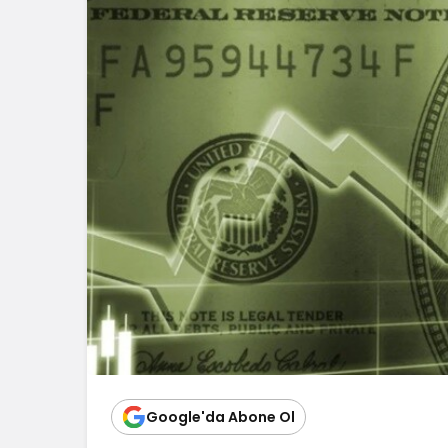
Google'da Abone Ol