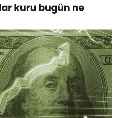
olar kuru bugün ne