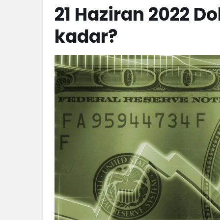
21 Haziran 2022 D
kadar?