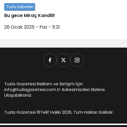
Tuzla Haberleri
Bu gece Miraç Kandili!
26 Ocak 2025 - Paz - 5:21
Tuzla Gazetesi Reklam ve İletişim İçin
info@tuzlagazetesi.com.tr Adresimizden Bizlere
Ulaşabilirsiniz
Tuzla Gazetesi ©
Telif Hakkı 2026, Tüm Hakları Saklıdır.