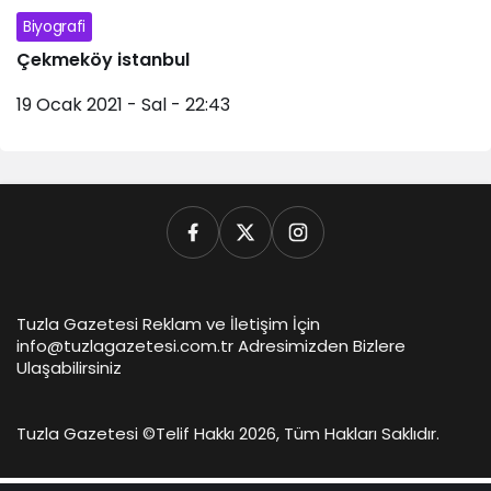
Biyografi
Çekmeköy istanbul
19 Ocak 2021 - Sal - 22:43
Tuzla Gazetesi Reklam ve İletişim İçin
info@tuzlagazetesi.com.tr Adresimizden Bizlere
Ulaşabilirsiniz
Tuzla Gazetesi ©
Telif Hakkı 2026, Tüm Hakları Saklıdır.