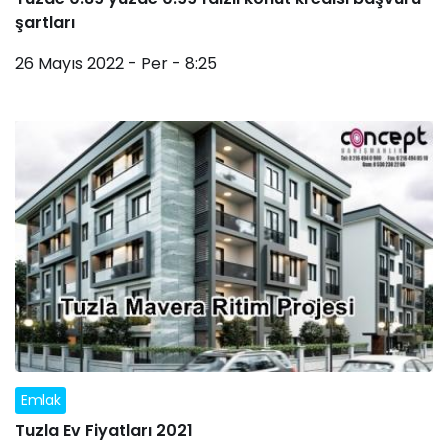
şartları
26 Mayıs 2022 - Per - 8:25
Emlak
Tuzla Ev Fiyatları 2021