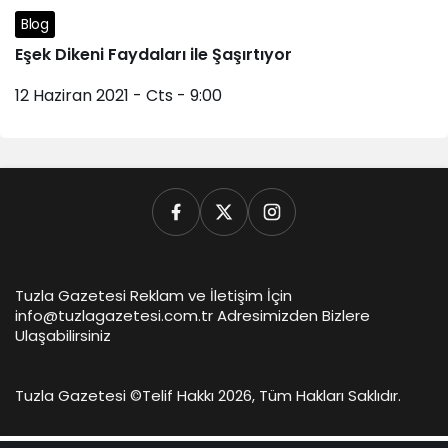
Blog
Eşek Dikeni Faydaları ile Şaşırtıyor
12 Haziran 2021 - Cts - 9:00
Tuzla Gazetesi Reklam ve İletişim İçin
info@tuzlagazetesi.com.tr Adresimizden Bizlere
Ulaşabilirsiniz
Tuzla Gazetesi ©
Telif Hakkı 2026, Tüm Hakları Saklıdır.