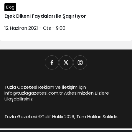
Blog
Eşek Dikeni Faydaları ile Şaşırtıyor
12 Haziran 2021 - Cts - 9:00
Tuzla Gazetesi Reklam ve İletişim İçin
info@tuzlagazetesi.com.tr Adresimizden Bizlere
Ulaşabilirsiniz
Tuzla Gazetesi ©
Telif Hakkı 2026, Tüm Hakları Saklıdır.