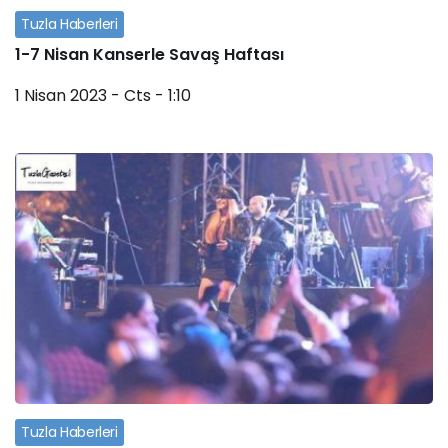
Tuzla Haberleri
1-7 Nisan Kanserle Savaş Haftası
1 Nisan 2023 - Cts - 1:10
Tuzla Haberleri