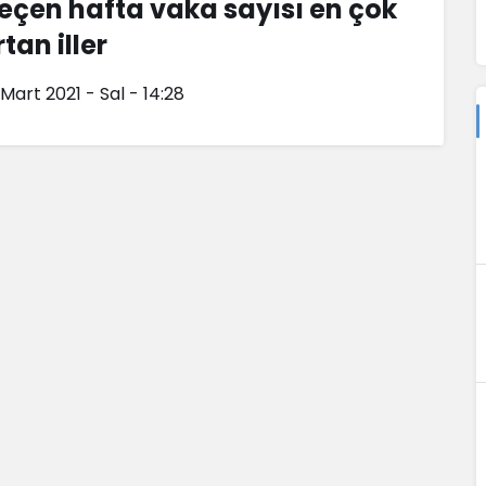
eçen hafta vaka sayısı en çok
tan iller
 Mart 2021 - Sal - 14:28