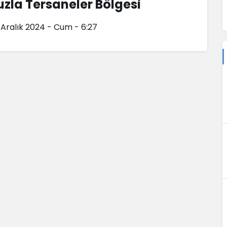
uzla Tersaneler Bölgesi
 Aralık 2024 - Cum - 6:27