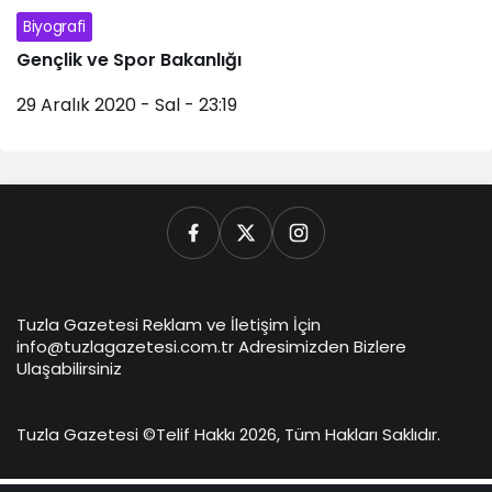
Biyografi
Gençlik ve Spor Bakanlığı
29 Aralık 2020 - Sal - 23:19
Tuzla Gazetesi Reklam ve İletişim İçin
info@tuzlagazetesi.com.tr Adresimizden Bizlere
Ulaşabilirsiniz
Tuzla Gazetesi ©
Telif Hakkı 2026, Tüm Hakları Saklıdır.